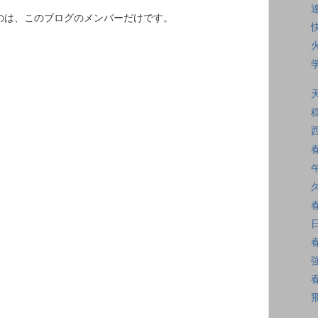
るのは、このブログのメンバーだけです。