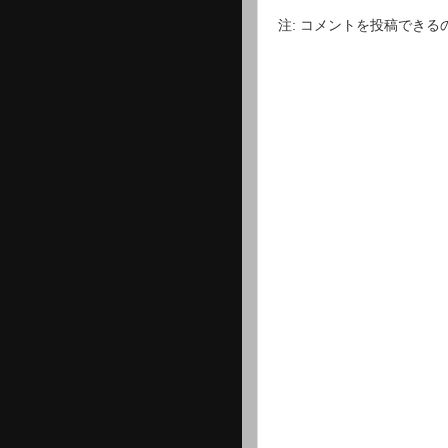
注: コメントを投稿でき