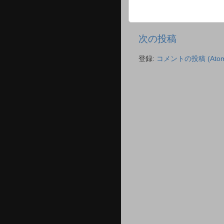
次の投稿
登録:
コメントの投稿 (Atom