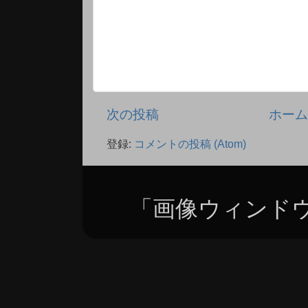
次の投稿
ホー
登録:
コメントの投稿 (Atom)
「画像ウィンドウ」テ