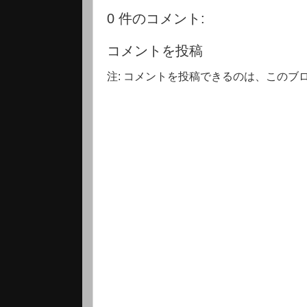
0 件のコメント:
コメントを投稿
注: コメントを投稿できるのは、このブ